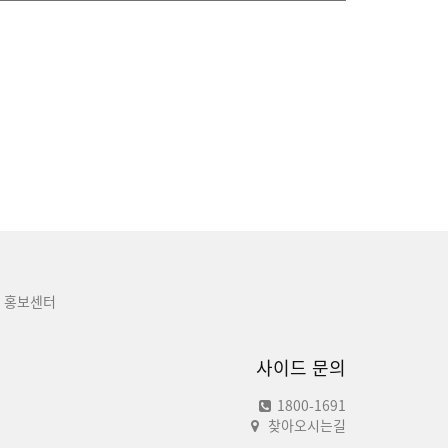
홍보센터
사이드 문의
1800-1691
찾아오시는길