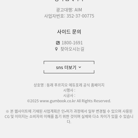
광고대행: AIM
사업자번호: 352-37-00775
사이드 문의
1800-1691
찾아오시는길
sns 더보기
상호명 : 동래 푸르지오 에듀포레 공식 홈페이지
시행사 :
시공사 :
©2025 www.gumbook.co.kr All Rights Reserved.
※ 본 웹사이트에 기재된 사업계획은 인•허가 과정에서 일부 변경될 수 있으며 사용된
CG 및 이미지는 소비자의 이해를 돕기 위한 것이며 실제와 다소 차이가 있을 수 있습니
다.